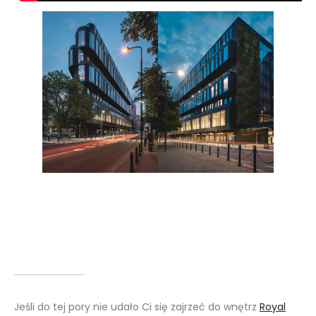
Jeśli do tej pory nie udało Ci się zajrzeć do wnętrz
Royal