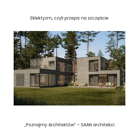
Eklektyzm, czyli przepis na szczęście
„Poznajmy Architektów” – SAAN architekci