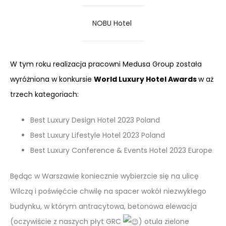
NOBU Hotel
W tym roku realizacja pracowni Medusa Group została
wyróżniona w konkursie
World Luxury Hotel Awards
w aż
trzech kategoriach:
Best Luxury Design Hotel 2023 Poland
Best Luxury Lifestyle Hotel 2023 Poland
Best Luxury Conference & Events Hotel 2023 Europe
Będąc w Warszawie koniecznie wybierzcie się na ulicę
Wilczą i poświęćcie chwilę na spacer wokół niezwykłego
budynku, w którym antracytowa, betonowa elewacja
(oczywiście z naszych płyt GRC
) otula zielone