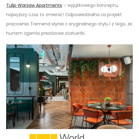
Tulip Warsaw Apartments
– wyjątkowego konceptu,
najwyższy czas to zmienić! Odpowiedzialna za projekt
pracownia Tremend słynie z oryginalnego stylu i z tego, że
hurtem zgarnia prestiżowe statuetki.