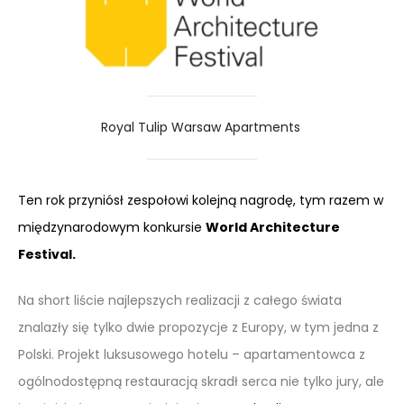
Royal Tulip Warsaw Apartments
Ten rok przyniósł zespołowi kolejną nagrodę, tym razem w
międzynarodowym konkursie
World Architecture
Festival.
Na short liście najlepszych realizacji z całego świata
znalazły się tylko dwie propozycje z Europy, w tym jedna z
Polski. Projekt luksusowego hotelu – apartamentowca z
ogólnodostępną restauracją skradł serca nie tylko jury, ale