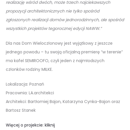
realizację wśród dwóch, może trzech najciekawszych
propozycji architektonicznych nie tylko spośród
zgłoszonych realizacji domów jednorodzinnych, ale spośród
wszystkich projektów tegorocznej edycji NAWW.”
Dla nas Dom Wieloczłonowy jest wyjątkowy z jeszcze
jednego powodu – tu swoją oficjalną premierę “w terenie”
ma kafel SEMIROOFO, czyli jeden z najmłodszych
członków rodziny MILKE.
Lokalizacja: Poznań
Pracownia: LA.architekci
Architekci: Bartłomiej Bajon, Katarzyna Cynka-Bajon oraz
Bartosz Stanek
Więcej o projekcie: kliknij