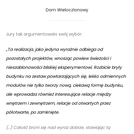
Dom Wieloczłonowy
Jury tak argumentowało swój wybór:
„Ta realizacja, jako jedyna wyraźnie odbiega od
pozostałych projektów, wnosząc powiew świeżości i
nieszablonowości bliskiej eksperymentowi. Rozbicie bryły
budynku na zestaw powtarzających się, lekko odmiennych
modułów nie tylko tworzy nową, ciekawą formę budynku,
ale wprowadza również interesujące relacje między
wnętrzem i zewnętrzem, relacje od otwartych przez
półotwarte, po zamknięte.
(…) Całość broni się nad wyraz dobrze, stawiając tą