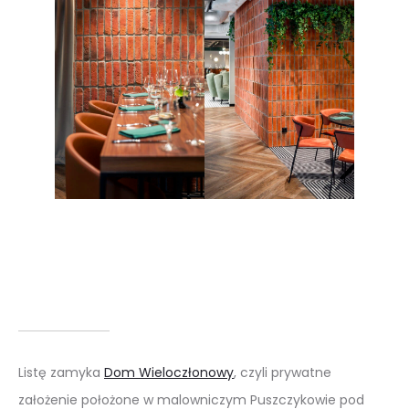
Listę zamyka
Dom Wieloczłonowy
, czyli prywatne
założenie położone w malowniczym Puszczykowie pod