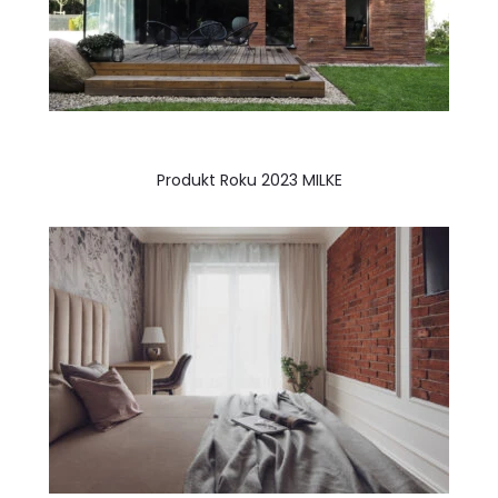
Produkt Roku 2023 MILKE