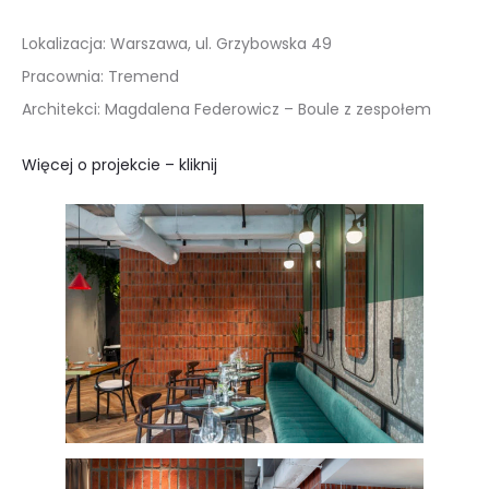
Lokalizacja: Warszawa, ul. Grzybowska 49
Pracownia: Tremend
Architekci: Magdalena Federowicz – Boule z zespołem
Więcej o projekcie – kliknij