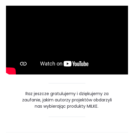
Raz jeszcze gratulujemy i dziękujemy za
zaufanie, jakim autorzy projektów obdarzyli
nas wybierając produkty MILKE.