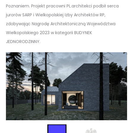
Poznaniem. Projekt pracowni PL.architekci podbił serca
jurorów SARP i Wielkopolskiej Izby Architektów RP,
zdobywając Nagrodę Architektoniczną Województwa
Wielkopolskiego 2023 w kategorii BUDYNEK
JEDNORODZINNY.