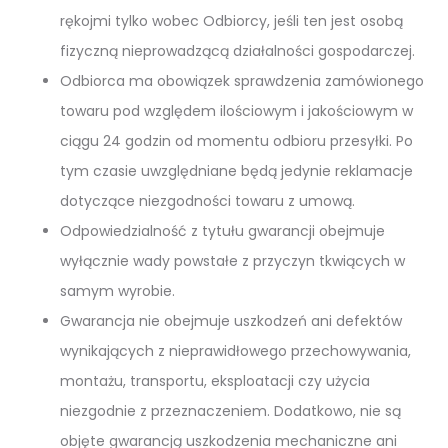
rękojmi tylko wobec Odbiorcy, jeśli ten jest osobą
fizyczną nieprowadzącą działalności gospodarczej.
Odbiorca ma obowiązek sprawdzenia zamówionego
towaru pod względem ilościowym i jakościowym w
ciągu 24 godzin od momentu odbioru przesyłki. Po
tym czasie uwzględniane będą jedynie reklamacje
dotyczące niezgodności towaru z umową.
Odpowiedzialność z tytułu gwarancji obejmuje
wyłącznie wady powstałe z przyczyn tkwiących w
samym wyrobie.
Gwarancja nie obejmuje uszkodzeń ani defektów
wynikających z nieprawidłowego przechowywania,
montażu, transportu, eksploatacji czy użycia
niezgodnie z przeznaczeniem. Dodatkowo, nie są
objęte gwarancją uszkodzenia mechaniczne ani