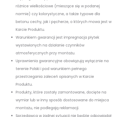
różnice wielkościowe (mieszące się w podanej
normie) czy kolorystyczne, a także typowe dla
betonu cechy, jak i pęcherze, o których mowa jest w
Karcie Produktu.
Warunkiem gwarancji jest impregnacja płytek
wystawionych na działanie czynników
atmosferycznych przy montażu.
Uprawnienia gwarancyjne obowiązują wyłącznie na
terenie Polski i pod warunkiem pełnego
przestrzegania zaleceń opisanych w Karcie
Produktu.
Produkty, które zostały zamontowane, docięte na
wymiar lub w inny sposób dostosowane do miejsca
montażu, nie podlegają reklamacji.
Sprzedawca w żadnej sytuacji nie będzie odpowiadał