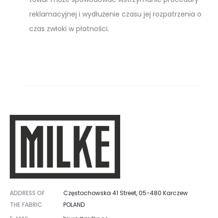
reklamacyjnej i wydłużenie czasu jej rozpatrzenia o
czas zwłoki w płatności.
ADDRESS OF
Częstochowska 41 Street, 05-480 Karczew
THE FABRIC
POLAND