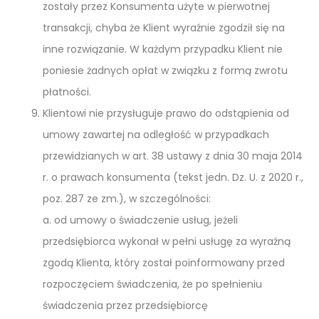
zostały przez Konsumenta użyte w pierwotnej
transakcji, chyba że Klient wyraźnie zgodził się na
inne rozwiązanie. W każdym przypadku Klient nie
poniesie żadnych opłat w związku z formą zwrotu
płatności.
Klientowi nie przysługuje prawo do odstąpienia od
umowy zawartej na odległość w przypadkach
przewidzianych w art. 38 ustawy z dnia 30 maja 2014
r. o prawach konsumenta (tekst jedn. Dz. U. z 2020 r.,
poz. 287 ze zm.), w szczególności:
a. od umowy o świadczenie usług, jeżeli
przedsiębiorca wykonał w pełni usługę za wyraźną
zgodą Klienta, który został poinformowany przed
rozpoczęciem świadczenia, że po spełnieniu
świadczenia przez przedsiębiorcę