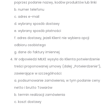
poprzez podanie nazwy, kodów produktów lub linki
b. numer telefonu
c. adres e-mail
d. wybrany sposób dostawy
e. wybrany sposób płatności
f. adres dostawy, jeżeli Klient nie wybiera opcji
odbioru osobistego
g. dane do faktury imiennej
W odpowiedzi MILKE wysyła do Klienta potwierdzenie
treści proponowanej umowy (dalej: „Potwierdzenie”),
zawierające w szczególności:
a. podsumowanie zamówienia, w tym podanie ceny
netto i brutto Towarów
b. termin realizacji zamówienia
c. koszt dostawy