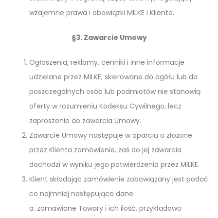
wzajemne prawa i obowiązki MILKE i Klienta.
§3. Zawarcie Umowy
Ogłoszenia, reklamy, cenniki i inne informacje
udzielane przez MILKE, skierowane do ogółu lub do
poszczególnych osób lub podmiotów nie stanowią
oferty w rozumieniu Kodeksu Cywilnego, lecz
zaproszenie do zawarcia Umowy.
Zawarcie Umowy następuje w oparciu o złożone
przez Klienta zamówienie, zaś do jej zawarcia
dochodzi w wyniku jego potwierdzenia przez MILKE.
Klient składając zamówienie zobowiązany jest podać
co najmniej następujące dane:
a. zamawiane Towary i ich ilość, przykładowo