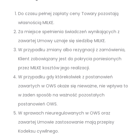
Do czasu pełnej zapłaty ceny Towary pozostają
własnością MILKE.
Za miejsce spełnienia świadczeń wynikających z
zawartej Umowy uznaje się siedzibę MILKE.
W przypadku zmiany albo rezygnacji z zamówienia,
Klient zobowiązany jest do pokrycia poniesionych
przez MILKE kosztów jego realizacji.
W przypadku gdy którekolwiek z postanowień
zawartych w OWS okaże się nieważne, nie wpływa to
w żaden sposób na ważność pozostałych
postanowień OWS.
W sprawach nieuregulowanych w OWS oraz
zawartej Umowie zastosowanie mają przepisy
Kodeksu cywilnego.