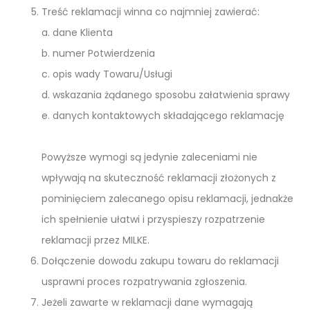
Treść reklamacji winna co najmniej zawierać:
a. dane Klienta
b. numer Potwierdzenia
c. opis wady Towaru/Usługi
d. wskazania żądanego sposobu załatwienia sprawy
e. danych kontaktowych składającego reklamację
Powyższe wymogi są jedynie zaleceniami nie
wpływają na skuteczność reklamacji złożonych z
pominięciem zalecanego opisu reklamacji, jednakże
ich spełnienie ułatwi i przyspieszy rozpatrzenie
reklamacji przez MILKE.
Dołączenie dowodu zakupu towaru do reklamacji
usprawni proces rozpatrywania zgłoszenia.
Jeżeli zawarte w reklamacji dane wymagają