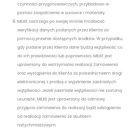
czynności przygotowawczych, przykładowo w
postaci zaopatrzenia w surowce i materiały.
MILKE zastrzega po swojej stronie możliwość
weryfikacji danych podanych przez Klienta za
pomocą prawnie dostępnych środków. W przypadku,
gdy podane przez Klienta dane budzą wątpliwość co
do ich prawdziwości lub poprawności, MILKE jest
uprawniony do wstrzymania realizacji Zamówienia
oraz wystąpienia do Klienta za pośrednictwem drogi
elektronicznej z prośbą o wyjaśnienie zaistniałych
wątpliwości. Jeżeli zaistniałe wątpliwości nie zostaną
usunięte, MILKE jest uprawniony do odmowy
przyjęcia zamówienia do realizacji bądź odstąpienia
od realizacji zamówienia ze skutkiem
natychmiastowym.