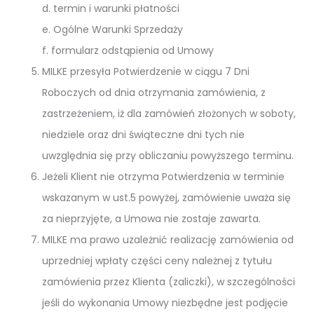
d. termin i warunki płatności
e. Ogólne Warunki Sprzedaży
f. formularz odstąpienia od Umowy
MILKE przesyła Potwierdzenie w ciągu 7 Dni
Roboczych od dnia otrzymania zamówienia, z
zastrzeżeniem, iż dla zamówień złożonych w soboty,
niedziele oraz dni świąteczne dni tych nie
uwzględnia się przy obliczaniu powyższego terminu.
Jeżeli Klient nie otrzyma Potwierdzenia w terminie
wskazanym w ust.5 powyżej, zamówienie uważa się
za nieprzyjęte, a Umowa nie zostaje zawarta.
MILKE ma prawo uzależnić realizację zamówienia od
uprzedniej wpłaty części ceny należnej z tytułu
zamówienia przez Klienta (zaliczki), w szczególności
jeśli do wykonania Umowy niezbędne jest podjęcie