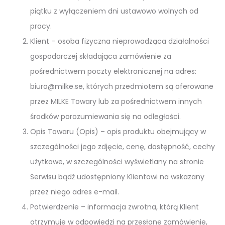
piątku z wyłączeniem dni ustawowo wolnych od
pracy.
Klient – osoba fizyczna nieprowadząca działalności
gospodarczej składająca zamówienie za
pośrednictwem poczty elektronicznej na adres:
biuro@milke.se, których przedmiotem są oferowane
przez MILKE Towary lub za pośrednictwem innych
środków porozumiewania się na odległości.
Opis Towaru (Opis) – opis produktu obejmujący w
szczególności jego zdjęcie, cenę, dostępność, cechy
użytkowe, w szczególności wyświetlany na stronie
Serwisu bądź udostępniony Klientowi na wskazany
przez niego adres e-mail.
Potwierdzenie – informacja zwrotna, którą Klient
otrzymuje w odpowiedzi na przesłane zamówienie,