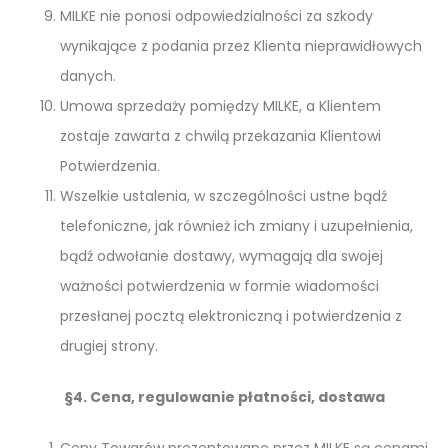
MILKE nie ponosi odpowiedzialności za szkody
wynikające z podania przez Klienta nieprawidłowych
danych.
Umowa sprzedaży pomiędzy MILKE, a Klientem
zostaje zawarta z chwilą przekazania Klientowi
Potwierdzenia.
Wszelkie ustalenia, w szczególności ustne bądź
telefoniczne, jak również ich zmiany i uzupełnienia,
bądź odwołanie dostawy, wymagają dla swojej
ważności potwierdzenia w formie wiadomości
przesłanej pocztą elektroniczną i potwierdzenia z
drugiej strony.
§4. Cena, regulowanie płatności, dostawa