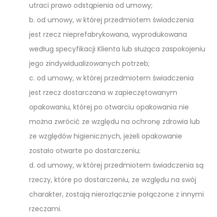
utraci prawo odstąpienia od umowy;
b. od umowy, w której przedmiotem świadczenia
jest rzecz nieprefabrykowana, wyprodukowana
według specyfikacji Klienta lub służąca zaspokojeniu
jego zindywidualizowanych potrzeb;
c. od umowy, w której przedmiotem świadczenia
jest rzecz dostarczana w zapieczętowanym
opakowaniu, której po otwarciu opakowania nie
można zwrócić ze względu na ochronę zdrowia lub
ze względów higienicznych, jeżeli opakowanie
zostało otwarte po dostarczeniu;
d. od umowy, w której przedmiotem świadczenia są
rzeczy, które po dostarczeniu, ze względu na swój
charakter, zostają nierozłącznie połączone z innymi
rzeczami.