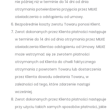
nie później niż w terminie do 14 dni od dnia
otrzymania potwierdzenia przyjęcia przez MILKE
oświadczenia o odstąpieniu od umowy.
Bezpośrednie koszty zwrotu Towaru ponosi Klient.
Zwrot dokonanych przez Klienta płatności następuje
w terminie do 14 dni od dnia otrzymania przez MILKE
oświadczenia Klientao odstąpieniu od Umowy. MILKE
może wstrzymać się ze zwrotem płatności
otrzymanych od Klienta do chwili faktycznego
otrzymania z powrotem Towaru lub dostarczenia
przez Klienta dowodu odesłania Towaru, w
zależności od tego, które zdarzenie nastąpi
wcześniej.
Zwrot dokonanych przez Klienta płatności następuje
przy użyciu takich samych sposobów płatności, jakie