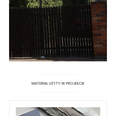
MATERIAŁ UŻYTY W PROJEKCIE