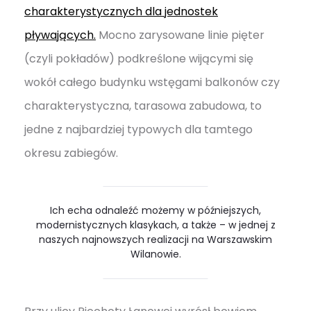
charakterystycznych dla jednostek
pływających.
Mocno zarysowane linie pięter
(czyli pokładów) podkreślone wijącymi się
wokół całego budynku wstęgami balkonów czy
charakterystyczna, tarasowa zabudowa, to
jedne z najbardziej typowych dla tamtego
okresu zabiegów.
Ich echa odnaleźć możemy w późniejszych,
modernistycznych klasykach, a także – w jednej z
naszych najnowszych realizacji na Warszawskim
Wilanowie.