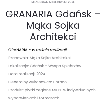
MILKE BRICK
,
MILKE INWESTYCJE
GRANARIA Gdańsk –
Mąka Sojka
Architekci
GRANARIA –
w trakcie realizacji
Pracownia:
Mąka Sojka Architekci
Lokalizacja: Gdańsk – Wyspa Spichrzów
Data realizacji: 2024
Generalny wykonawca: Doraco
Produkt: płytki ceglane MILKE w indywidualnych
wybarwieniach i formatach