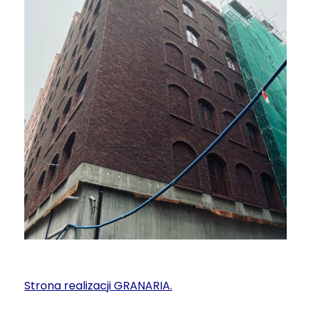
Strona realizacji GRANARIA.