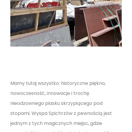
Mamy tutaj wszystko: historyczne piękno,
nowoczesność, innowacje i trochę
nieodzownego piasku skrzypiącego pod
stopami. Wyspa Spichrzów z pewnością jest
jednym z tych magicznych miejsc, gdzie