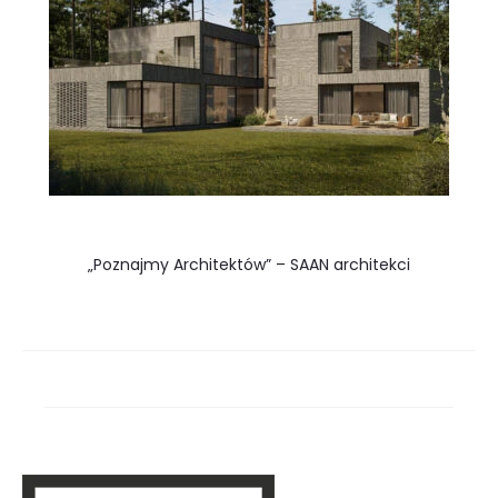
„Poznajmy Architektów” – SAAN architekci