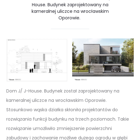
House. Budynek zaprojektowany na
kameralnej uliczce na wrocławskim
Oporowie.
Dom J/ J-House. Budynek został zaprojektowany na
kameralnej uliczce na wrocławskim Oporowie.
Stosunkowo wąska działka skłoniła projektantów do
rozwiązania funkcji budynku na trzech poziomach. Takie
rozwiązanie umożliwiło zmniejszenie powierzchni
zabudowy i zachowanie możliwe dużego ogrodu w głębi