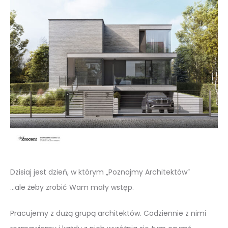
Dzisiaj jest dzień, w którym „Poznajmy Architektów”
…ale żeby zrobić Wam mały wstęp.
Pracujemy z dużą grupą architektów. Codziennie z nimi