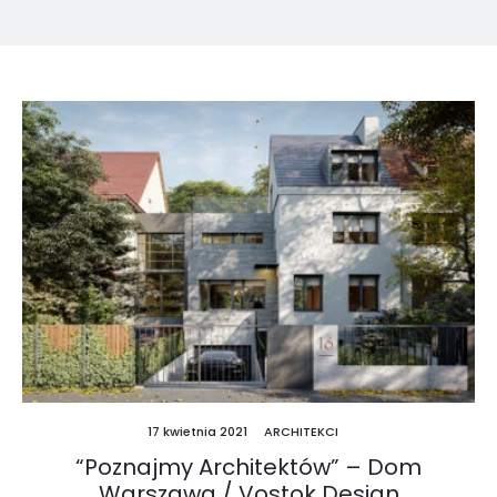
17 kwietnia 2021
ARCHITEKCI
“Poznajmy Architektów” – Dom
Warszawa / Vostok Design