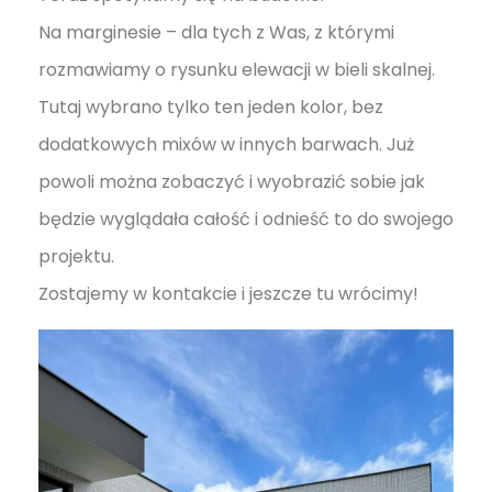
Na marginesie – dla tych z Was, z którymi
rozmawiamy o rysunku elewacji w bieli skalnej.
Tutaj wybrano tylko ten jeden kolor, bez
dodatkowych mixów w innych barwach. Już
powoli można zobaczyć i wyobrazić sobie jak
będzie wyglądała całość i odnieść to do swojego
projektu.
Zostajemy w kontakcie i jeszcze tu wrócimy!