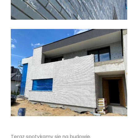
Teraz spotykamy się na budowie.