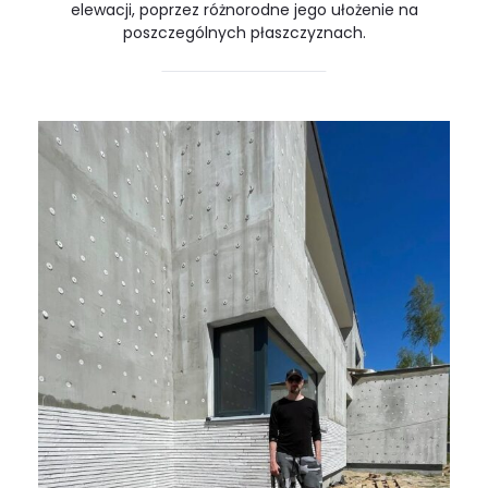
elewacji, poprzez różnorodne jego ułożenie na
poszczególnych płaszczyznach.