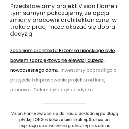
Przedstawiamy projekt Vision Home i
tym samym pokazujemy, że opcja
zmiany pracowni architektonicznej w
trakcie prac, może okazać się dobrą
decyzją.
Zadaniem architekta Przemka Lisieckiego było
bowiem zaprojektowanie elewacji dużego,
nowoczesnego domu.
Inwestorzy poprosili go o
przejęcie i dopracowanie projektu od innej
pracowni. Celem była bryła budynku.
Vision Home zwrócili się do nas, a dokładniej po długą
płytkę LONG w kolorze bieli skalnej. Stał się on
inspiracją do stworzenia graficznej mozaiki na