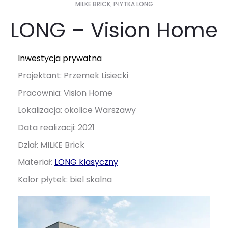
MILKE BRICK
,
PŁYTKA LONG
LONG – Vision Home
Inwestycja prywatna
Projektant: Przemek Lisiecki
Pracownia: Vision Home
Lokalizacja:
okolice Warszawy
Data realizacji: 2021
Dział: MILKE Brick
Materiał:
LONG klasyczny
Kolor płytek: biel skalna