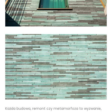
Każda budowa, remont czy metamorfoza to wyzwanie,