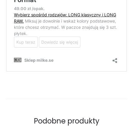
Podobne produkty