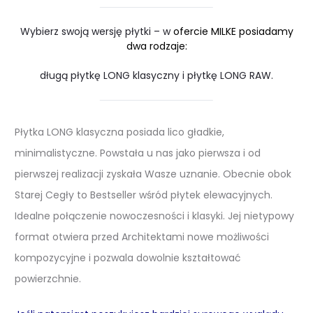
Wybierz swoją wersję płytki – w
ofercie MILKE posiadamy
dwa rodzaje:
długą płytkę LONG klasyczny i płytkę LONG RAW.
Płytka LONG klasyczna posiada lico gładkie,
minimalistyczne. Powstała u nas jako pierwsza i od
pierwszej realizacji zyskała Wasze uznanie. Obecnie obok
Starej Cegły to Bestseller wśród płytek elewacyjnych.
Idealne połączenie nowoczesności i klasyki. Jej nietypowy
format otwiera przed Architektami nowe możliwości
kompozycyjne i pozwala dowolnie kształtować
powierzchnie.