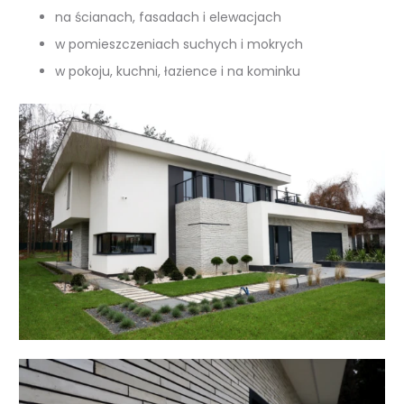
na ścianach, fasadach i elewacjach
w pomieszczeniach suchych i mokrych
w pokoju, kuchni, łazience i na kominku