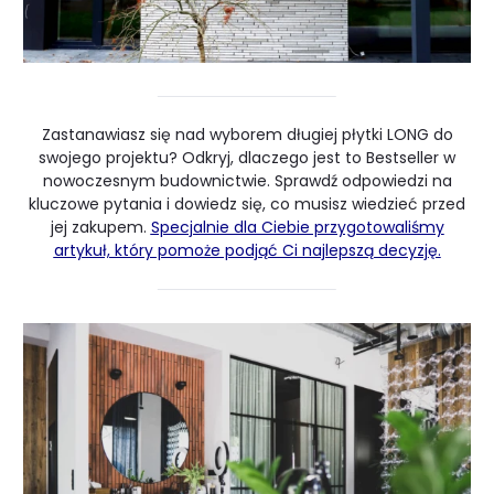
Zastanawiasz się nad wyborem długiej płytki LONG do
swojego projektu? Odkryj, dlaczego jest to Bestseller w
nowoczesnym budownictwie. Sprawdź odpowiedzi na
kluczowe pytania i dowiedz się, co musisz wiedzieć przed
jej zakupem.
Specjalnie dla Ciebie przygotowaliśmy
artykuł, który pomoże podjąć Ci najlepszą decyzję.