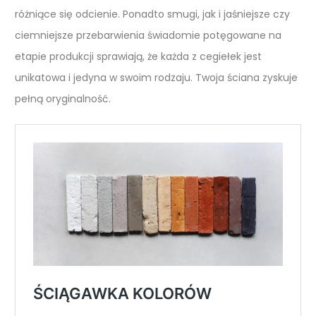
różniące się odcienie. Ponadto smugi, jak i jaśniejsze czy
ciemniejsze przebarwienia świadomie potęgowane na
etapie produkcji sprawiają, że każda z cegiełek jest
unikatowa i jedyna w swoim rodzaju. Twoja ściana zyskuje
pełną oryginalność.