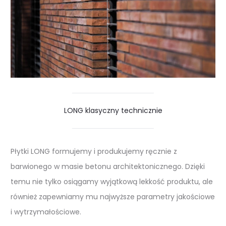
LONG klasyczny technicznie
Płytki LONG formujemy i produkujemy ręcznie z
barwionego w masie betonu architektonicznego. Dzięki
temu nie tylko osiągamy wyjątkową lekkość produktu, ale
również zapewniamy mu najwyższe parametry jakościowe
i wytrzymałościowe.