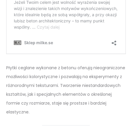
Płytki ceglane wykonane z betonu oferują nieograniczone
możliwości kolorystyczne i pozwalają na eksperymenty z
różnorodnymi teksturami. Tworzenie niestandardowych
kształtów, jak i specjalnych elementów o określonej
formie czy rozmiarze, staje się prostsze i bardziej
elastyczne.