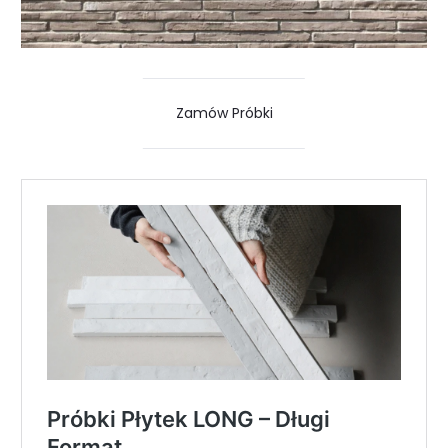
Zamów Próbki