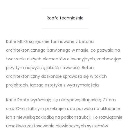
Roofo technicznie
Kafle MILKE są ręcznie formowane z betonu
architektonicznego barwionego w masie, co pozwala na
tworzenie dużych elementów elewacyjnych, zachowując
przy tym najwyższą jakość i trwałość. Beton
architektoniczny doskonale sprawdza się w takich
projektach, łącząc estetykę z wytrzymałością.
Kafle Roofo wyróżniają się nietypową długością 77 cm
oraz C-kształtnym przekrojem, co pozwala na układanie
ich z niewielką zakładką na podkonstrukcji. To rozwiązanie
umożliwia zastosowanie niewidocznych systemów