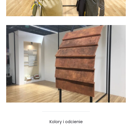
Kolory i odcienie