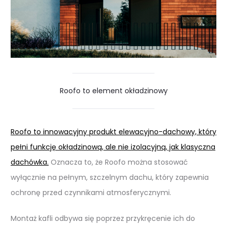
Roofo to element okładzinowy
Roofo to innowacyjny produkt elewacyjno-dachowy, który
pełni funkcję okładzinową, ale nie izolacyjną, jak klasyczna
dachówka.
Oznacza to, że Roofo można stosować
wyłącznie na pełnym, szczelnym dachu, który zapewnia
ochronę przed czynnikami atmosferycznymi.
Montaż kafli odbywa się poprzez przykręcenie ich do