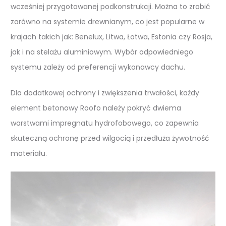
wcześniej przygotowanej podkonstrukcji. Można to zrobić
zarówno na systemie drewnianym, co jest popularne w
krajach takich jak: Benelux, Litwa, Łotwa, Estonia czy Rosja,
jak i na stelażu aluminiowym. Wybór odpowiedniego
systemu zależy od preferencji wykonawcy dachu.
Dla dodatkowej ochrony i zwiększenia trwałości, każdy
element betonowy Roofo należy pokryć dwiema
warstwami impregnatu hydrofobowego, co zapewnia
skuteczną ochronę przed wilgocią i przedłuża żywotność
materiału.