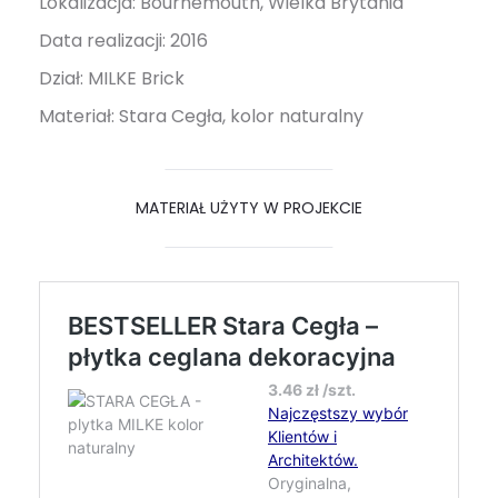
Lokalizacja: Bournemouth, Wielka Brytania
Data realizacji: 2016
Dział: MILKE Brick
Materiał: Stara Cegła, kolor naturalny
MATERIAŁ UŻYTY W PROJEKCIE