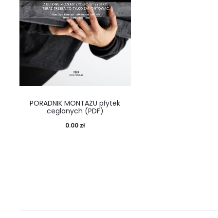
PORADNIK MONTAŻU płytek
ceglanych (PDF)
0.00
zł