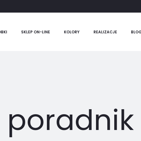
BKI
SKLEP ON-LINE
KOLORY
REALIZACJE
BLO
poradnik