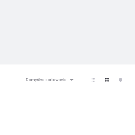
Domyślne sortowanie